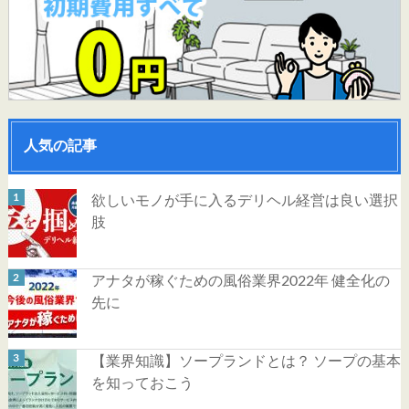
人気の記事
欲しいモノが手に入るデリヘル経営は良い選択
肢
アナタが稼ぐための風俗業界2022年 健全化の
先に
【業界知識】ソープランドとは？ ソープの基本
を知っておこう