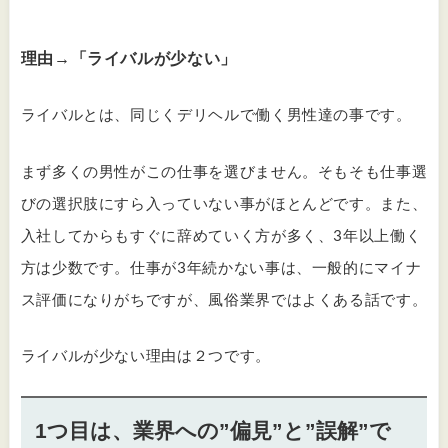
理由→「ライバルが少ない」
ライバルとは、同じくデリヘルで働く男性達の事です。
まず多くの男性がこの仕事を選びません。そもそも仕事選
びの選択肢にすら入っていない事がほとんどです。また、
入社してからもすぐに辞めていく方が多く、3年以上働く
方は少数です。仕事が3年続かない事は、一般的にマイナ
ス評価になりがちですが、風俗業界ではよくある話です。
ライバルが少ない理由は２つです。
1つ目は、業界への”偏見”と”誤解”で