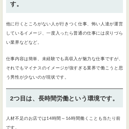
す。
他に行くところがない人が行きつく仕事、怖い人達が運営
しているイメージ、一度入ったら普通の仕事には戻りづら
い業界などなど。
仕事内容は簡単、未経験でも高収入が魅力な仕事ですが、
それでもマイナスのイメージが強すぎる業界で働こうと思
う男性が少ないのが現状です。
2つ目は、長時間労働という環境です。
人材不足のお店では14時間～16時間働くことも当たり前
です。