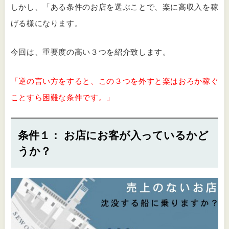
しかし、「ある条件のお店を選ぶことで、楽に高収入を稼
げる様になります。
今回は、重要度の高い３つを紹介致します。
「逆の言い方をすると、この３つを外すと楽はおろか稼ぐ
ことすら困難な条件です。」
条件１： お店にお客が入っているかど
うか？