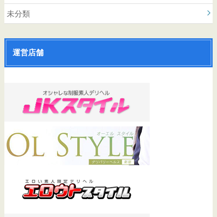
未分類
運営店舗