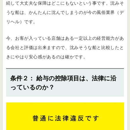
続して大丈夫な保障はどこにもないという事です。沈みそ
うな船は、かんたんに沈んでしまうのが今の風俗業界（デ
リヘル）です。
今、お客が入っている店舗はある一定以上の経営能力があ
る会社と評価は出来ますので、沈みそうな船と比較したと
きにやはり安心感があるのは確かです。
条件２： 給与の控除項目は、法律に沿
っているのか？