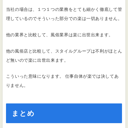
当社の場合は、１つ１つの業務をとても細かく徹底して管
理しているのでそういった部分での楽は一切ありません。
他の業界と比較して、風俗業界は楽に出世出来ます。
他の風俗店と比較して、スタイルグループは不利がほとん
ど無いので楽に出世出来ます。
こういった意味になります。 仕事自体が楽では決してあ
りません。
まとめ