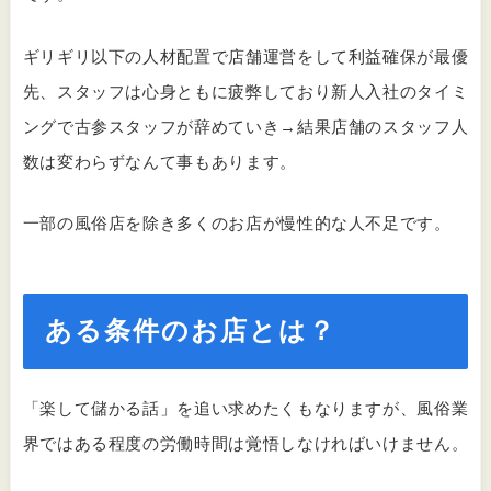
ギリギリ以下の人材配置で店舗運営をして利益確保が最優
先、スタッフは心身ともに疲弊しており新人入社のタイミ
ングで古参スタッフが辞めていき→結果店舗のスタッフ人
数は変わらずなんて事もあります。
一部の風俗店を除き多くのお店が慢性的な人不足です。
ある条件のお店とは？
「楽して儲かる話」を追い求めたくもなりますが、風俗業
界ではある程度の労働時間は覚悟しなければいけません。