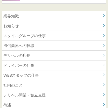
業界知識
お知らせ
スタイルグループの仕事
風俗業界への転職
デリヘルの店長
ドライバーの仕事
WEBスタッフの仕事
社内のこと
デリヘル開業・独立支援
待遇