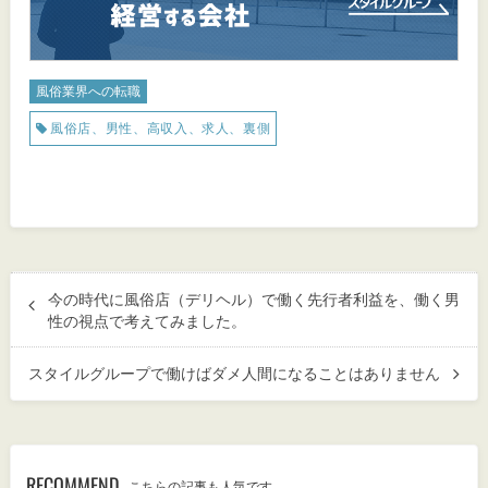
風俗業界への転職
風俗店、男性、高収入、求人、裏側
今の時代に風俗店（デリヘル）で働く先行者利益を、働く男
性の視点で考えてみました。
スタイルグループで働けばダメ人間になることはありません
RECOMMEND
こちらの記事も人気です。