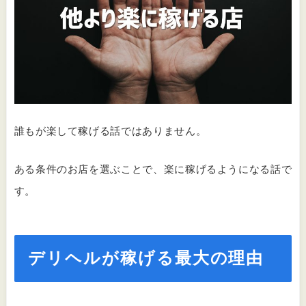
誰もが楽して稼げる話ではありません。
ある条件のお店を選ぶことで、楽に稼げるようになる話で
す。
デリヘルが稼げる最大の理由