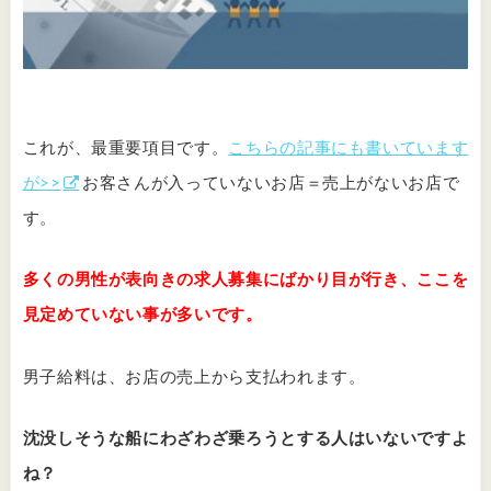
これが、最重要項目です。
こちらの記事にも書いています
が>>
お客さんが入っていないお店＝売上がないお店で
す。
多くの男性が表向きの求人募集にばかり目が行き、ここを
見定めていない事が多いです。
男子給料は、お店の売上から支払われます。
沈没しそうな船にわざわざ乗ろうとする人はいないですよ
ね？