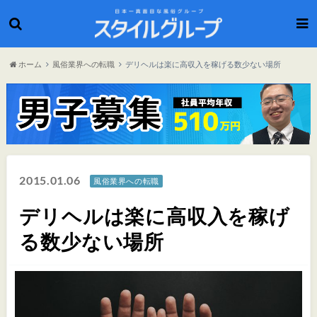
ホーム
風俗業界への転職
デリヘルは楽に高収入を稼げる数少ない場所
2015.01.06
風俗業界への転職
デリヘルは楽に高収入を稼げ
る数少ない場所