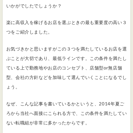
いかがでしたでしょうか？
楽に高収入を稼げるお店を選ぶときの最も重要度の高い３
つをご紹介しました。
お気づきかと思いますがこの３つを満たしているお店を選
ぶことが大切であり、最低ラインです。この条件を満たし
ている上で勤務地やお店のコンセプト、店舗型or無店舗
型、会社の方針などを加味して選んでいくことになるでし
ょう。
なぜ、こんな記事を書いているかというと、2014年夏ご
ろから当社へ面接にこられる方で、この条件を満たしてい
ない転職組が非常に多かったからです。