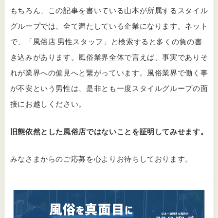
もちろん、この記事を書いている山本が所属するスタイル
グループでは、全て満たしている企業になります。ネット
で、「風俗店 男性スタッフ」と検索すると多くの負の書
き込みがあります。風俗業界全体で言えば、事実でありそ
れが業界への偏見へと繋がっています。風俗業界で働く事
が不安という男性は、是非とも一度スタイルグループの面
接にお越しください。
旧態依然とした風俗店ではないことを証明してみせます。
みなさまからのご応募を心よりお待ちしております。