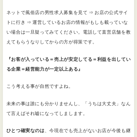
ネットで風俗店の男性求人募集を見て ⇒ お店の公式サイ
トに行き ⇒ 運営しているお店の情報がもしも載っていな
い場合は一旦疑ってみてください。電話して直営店舗を教
えてもらうなりしてからの方が得策です。
『お客が入っている＝売上が安定してる＝利益を出してい
る企業＝経営能力が一定以上ある』
こう考える事が自然ですよね。
未来の事は誰にも分かりませんし、「うちは大丈夫」なん
て言えばそれ嘘になってしまします。
ひとつ確実なのは
、今現在でも売上がないお店が今後も継