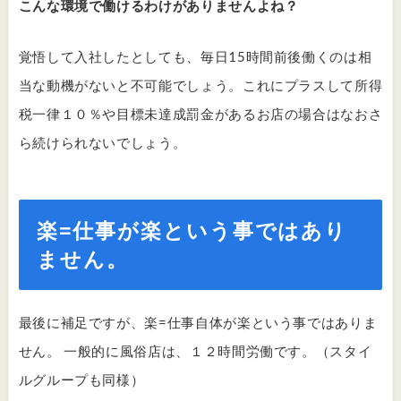
こんな環境で働けるわけがありませんよね？
覚悟して入社したとしても、毎日15時間前後働くのは相
当な動機がないと不可能でしょう。これにプラスして所得
税一律１０％や目標未達成罰金があるお店の場合はなおさ
ら続けられないでしょう。
楽=仕事が楽という事ではあり
ません。
最後に補足ですが、楽=仕事自体が楽という事ではありま
せん。 一般的に風俗店は、１２時間労働です。（スタイ
ルグループも同様）