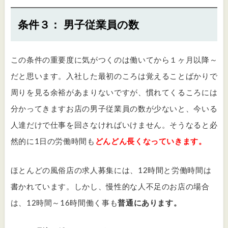
条件３： 男子従業員の数
この条件の重要度に気がつくのは働いてから１ヶ月以降～
だと思います。入社した最初のころは覚えることばかりで
周りを見る余裕があまりないですが、慣れてくるころには
分かってきますお店の男子従業員の数が少ないと、今いる
人達だけで仕事を回さなければいけません。そうなると必
然的に1日の労働時間も
どんどん長くなっていきます。
ほとんどの風俗店の求人募集には、12時間と労働時間は
書かれています。しかし、慢性的な人不足のお店の場合
は、12時間～16時間働く事も
普通にあります。