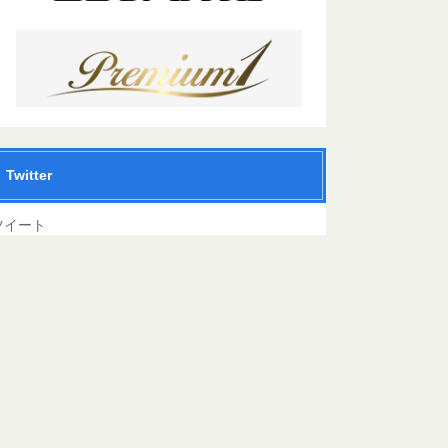
Twitter
ツイート