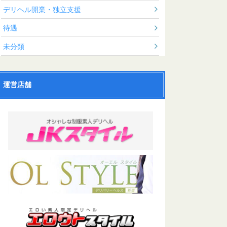
デリヘル開業・独立支援
待遇
未分類
運営店舗