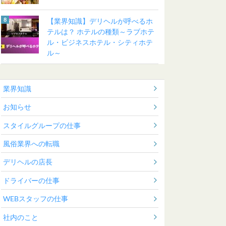
【業界知識】デリヘルが呼べるホ
テルは？ ホテルの種類～ラブホテ
ル・ビジネスホテル・シティホテ
ル～
業界知識
お知らせ
スタイルグループの仕事
風俗業界への転職
デリヘルの店長
ドライバーの仕事
WEBスタッフの仕事
社内のこと