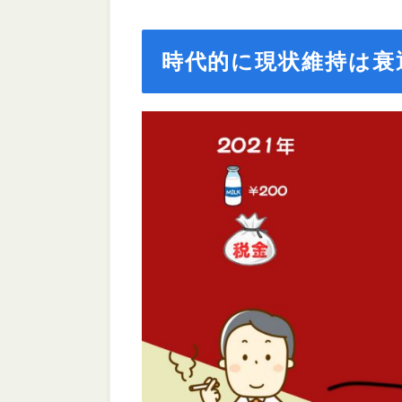
時代的に現状維持は衰