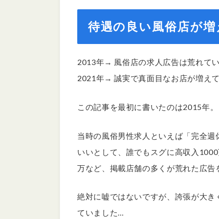
待遇の良い風俗店が増
2013年→ 風俗店の求人広告は荒れて
2021年→ 誠実で真面目なお店が増え
この記事を最初に書いたのは2015年。
当時の風俗男性求人といえば「完全週
いいとして、誰でもスグに高収入1000
万など、掲載店舗の多くが荒れた広告
絶対に嘘ではないですが、誇張が大き
ていました…