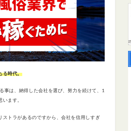
ちる時代。
きる事は、納得した会社を選び、努力を続けて、1
思います。
リストラがあるのですから、会社を信用しすぎ