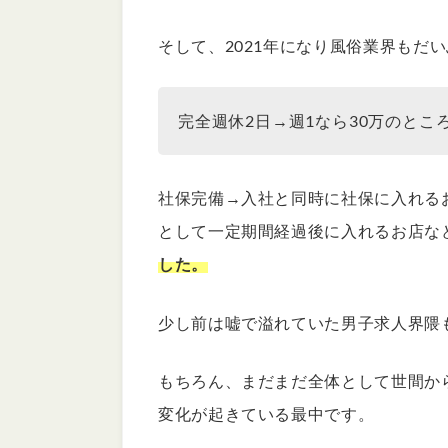
そして、2021年になり風俗業界もだ
完全週休2日→週1なら30万のところ
社保完備→入社と同時に社保に入れる
として一定期間経過後に入れるお店な
した。
少し前は嘘で溢れていた男子求人界隈
もちろん、まだまだ全体として世間か
変化が起きている最中です。