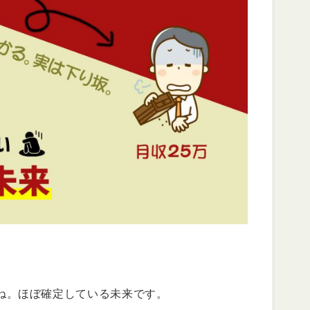
ね。ほぼ確定している未来です。