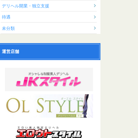
デリヘル開業・独立支援
待遇
未分類
運営店舗