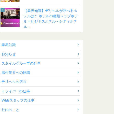
【業界知識】デリヘルが呼べるホ
テルは？ ホテルの種類～ラブホテ
ル・ビジネスホテル・シティホテ
ル～
業界知識
お知らせ
スタイルグループの仕事
風俗業界への転職
デリヘルの店長
ドライバーの仕事
WEBスタッフの仕事
社内のこと