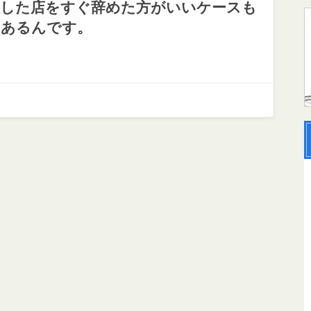
社した店をすぐ辞めた方がいいケースも
はあるんです。