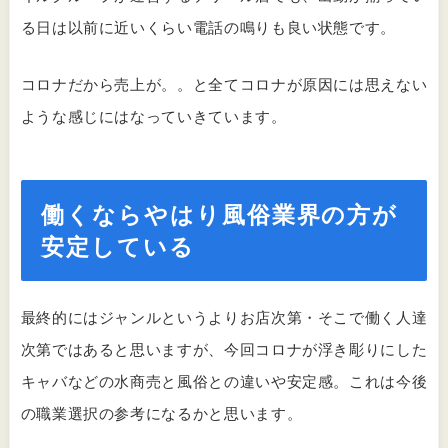
る日は以前に近いくらい電話の鳴りも良い状態です。
コロナだから売上が。。と全てコロナが原因には思えない
ような感じにはなっていきています。
働くならやはり風俗業界の方が
安定している
最終的にはジャンルというよりお店次第・そこで働く人達
次第ではあると思いますが、今回コロナが浮き彫りにした
キャバなどの水商売と風俗との違いや安定感。これは今後
の職業選択の参考になるかと思います。