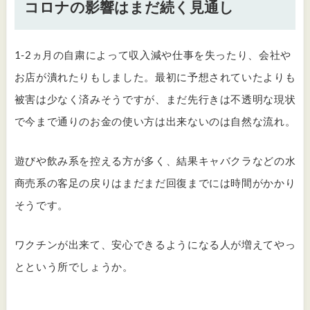
コロナの影響はまだ続く見通し
1-2ヵ月の自粛によって収入減や仕事を失ったり、会社や
お店が潰れたりもしました。最初に予想されていたよりも
被害は少なく済みそうですが、まだ先行きは不透明な現状
で今まで通りのお金の使い方は出来ないのは自然な流れ。
遊びや飲み系を控える方が多く、結果キャバクラなどの水
商売系の客足の戻りはまだまだ回復までには時間がかかり
そうです。
ワクチンが出来て、安心できるようになる人が増えてやっ
とという所でしょうか。