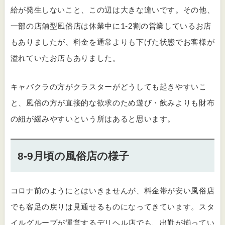
給が発生しないこと、この辺は大きな違いです。その他、
一部の店舗型風俗店は休業中に1-2割の営業しているお店
もありましたが、料金を通常よりも下げた状態でお客様が
溢れていたお店もありました。
キャバクラの方がクラスターがどうしても起きやすいこ
と、風俗の方が直接的な欲求のため遊び・飲みよりも財布
の紐が緩みやすいという所はあると思います。
8-9月頃の風俗店の様子
コロナ前のようにとはいきませんが、料金帯が安い風俗店
でも客足の戻りは見通せるものになってきています。スタ
イルグループが運営するデリヘル店でも、出勤が揃ってい