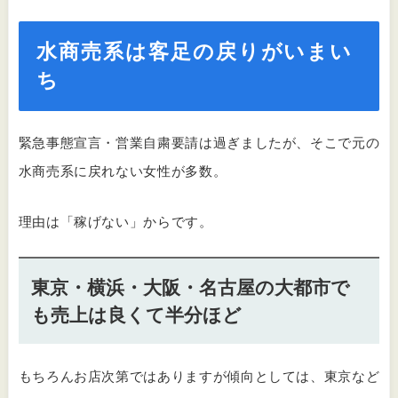
水商売系は客足の戻りがいまい
ち
緊急事態宣言・営業自粛要請は過ぎましたが、そこで元の
水商売系に戻れない女性が多数。
理由は「稼げない」からです。
東京・横浜・大阪・名古屋の大都市で
も売上は良くて半分ほど
もちろんお店次第ではありますが傾向としては、東京など