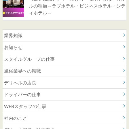
ルの種類～ラブホテル・ビジネスホテル・シテ
ィホテル～
業界知識
お知らせ
スタイルグループの仕事
風俗業界への転職
デリヘルの店長
ドライバーの仕事
WEBスタッフの仕事
社内のこと