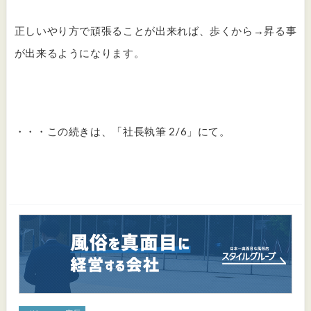
正しいやり方で頑張ることが出来れば、歩くから→昇る事
が出来るようになります。
・・・この続きは、「社長執筆 2/6」にて。