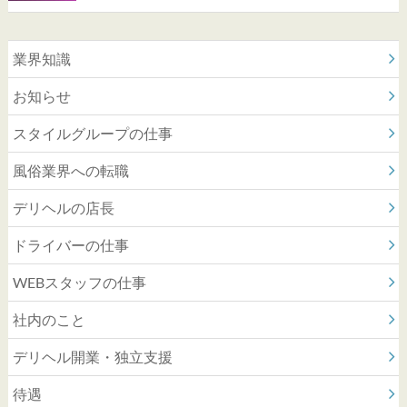
業界知識
お知らせ
スタイルグループの仕事
風俗業界への転職
デリヘルの店長
ドライバーの仕事
WEBスタッフの仕事
社内のこと
デリヘル開業・独立支援
待遇