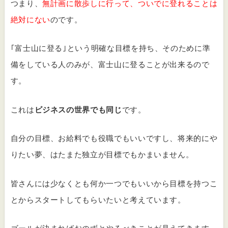
つまり、
無計画に散歩しに行って、ついでに登れることは
絶対にない
のです。
｢富士山に登る｣という明確な目標を持ち、そのために準
備をしている人のみが、富士山に登ることが出来るので
す。
これは
ビジネスの世界でも同じ
です。
自分の目標、お給料でも役職でもいいですし、将来的にや
りたい夢、はたまた独立が目標でもかまいません。
皆さんには少なくとも何か一つでもいいから目標を持つこ
とからスタートしてもらいたいと考えています。