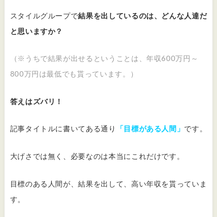
スタイルグループで
結果を出しているのは、どんな人達だ
と思いますか？
（※うちで結果が出せるということは、年収600万円～
800万円は最低でも貰っています。）
答えはズバリ！
記事タイトルに書いてある通り
「目標がある人間」
です。
大げさでは無く、必要なのは本当にこれだけです。
目標のある人間が、結果を出して、高い年収を貰っていま
す。