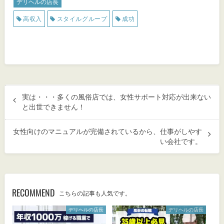
デリヘルの店長
高収入
スタイルグループ
成功
実は・・・多くの風俗店では、女性サポート対応が出来ない
と出世できません！
女性向けのマニュアルが完備されているから、仕事がしやす
い会社です。
RECOMMEND
こちらの記事も人気です。
デリヘルの店長
デリヘルの店長