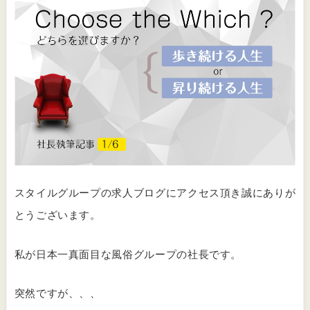
スタイルグループの求人ブログにアクセス頂き誠にありが
とうございます。
私が日本一真面目な風俗グループの社長です。
突然ですが、、、