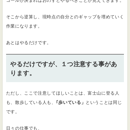
ゴールが決まればおのずとやるべきことが見えてきます。
そこから逆算し、現時点の自分とのギャップを埋めていく
作業になります。
あとはやるだけです。
やるだけですが、１つ注意する事があ
ります。
ただし、ここで注意してほしいことは、富士山に登る人
も、散歩している人も、
｢歩いている」
ということは同じ
です。
日々の仕事でも、