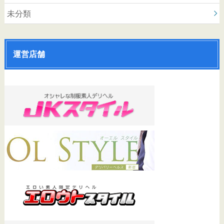
未分類
運営店舗