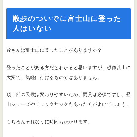
散歩のついでに富士山に登った
人はいない
皆さんは富士山に登ったことがありますか？
登ったことがある方だとわかると思いますが、想像以上に
大変で、気軽に行けるものではありません。
頂上部の天候は変わりやすいため、雨具は必須ですし、登
山シューズやリュックサックもあった方がよいでしょう。
もちろんそれなりに時間もかかります。