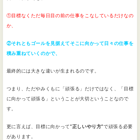
①目標なくただ毎日目の前の仕事をこなしているだけなの
か、
②それともゴールを見据えてそこに向かって日々の仕事を
積み重ねていくのかで、
最終的には大きな違いが生まれるのです。
つまり、ただやみくもに「頑張る」だけではなく、「目標
に向かって頑張る」ということが大切ということなので
す。
更に言えば、目標に向かって
“正しいやり方”
で頑張る必要
があります。