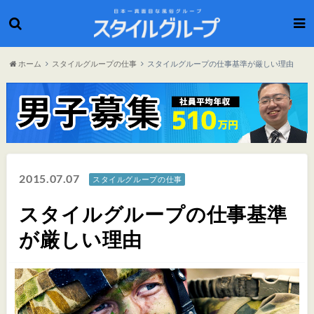
ホーム
スタイルグループの仕事
スタイルグループの仕事基準が厳しい理由
2015.07.07
スタイルグループの仕事
スタイルグループの仕事基準
が厳しい理由