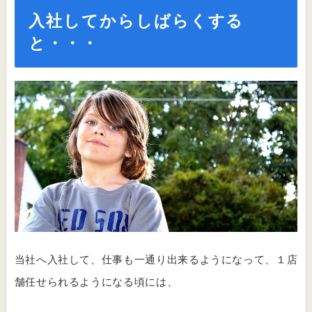
入社してからしばらくする
と・・・
当社へ入社して、仕事も一通り出来るようになって、１店
舗任せられるようになる頃には、