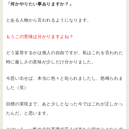
「何かやりたい事ありますか？」
とある人物から言われるようになります。
もうこの意味は分かりますよね？
どう返答するかは個人の自由ですが、私はこれを言われた
時に厳しさの意味が少しだけ分かりました。
今思い出せば、本当に色々と叱られましたし、怒鳴られま
した（笑）
目標の実現まで、あと少しとなった今ではこれが正しかっ
たんだ。と思います。