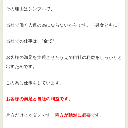
その理由はシンプルで、
当社で働く人達の為にならないからです。（男女ともに）
当社での仕事は、
“全て”
お客様の満足を実現させたうえで自社の利益をしっかりと
出すためです。
この為に仕事をしています。
お客様の満足と自社の利益です。
片方だけじゃダメです。
両方が絶対に必要
です。