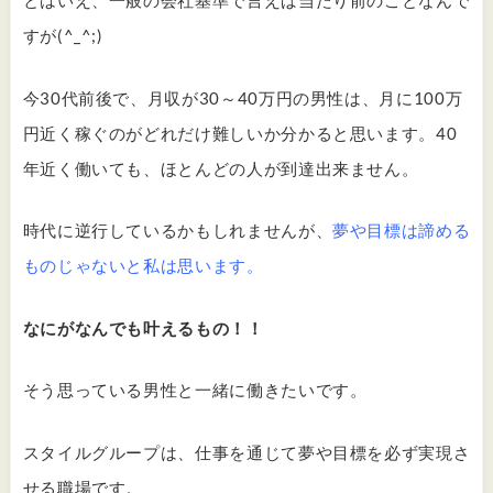
とはいえ、一般の会社基準で言えば当たり前のことなんで
すが(^_^;)
今30代前後で、月収が30～40万円の男性は、月に100万
円近く稼ぐのがどれだけ難しいか分かると思います。40
年近く働いても、ほとんどの人が到達出来ません。
時代に逆行しているかもしれませんが、
夢や目標は諦める
ものじゃないと私は思います。
なにがなんでも叶えるもの！！
そう思っている男性と一緒に働きたいです。
スタイルグループは、仕事を通じて夢や目標を必ず実現さ
せる職場です。