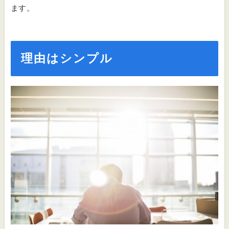
ます。
理由はシンプル