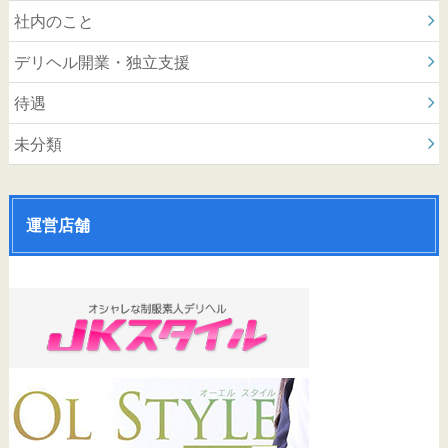
社内のこと
デリヘル開業・独立支援
待遇
未分類
運営店舗