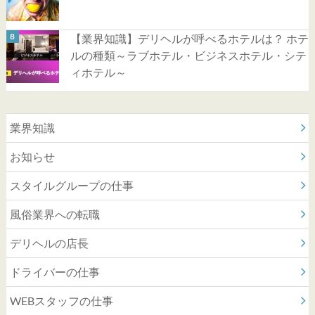
【業界知識】デリヘルが呼べるホテルは？ ホテ
ルの種類～ラブホテル・ビジネスホテル・シテ
ィホテル～
業界知識
お知らせ
スタイルグループの仕事
風俗業界への転職
デリヘルの店長
ドライバーの仕事
WEBスタッフの仕事