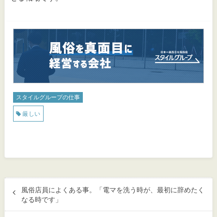
スタイルグループの仕事
厳しい
風俗店員によくある事。「電マを洗う時が、最初に辞めたく
なる時です」