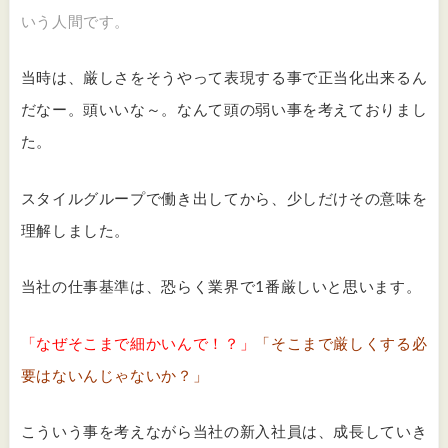
いう人間です。
当時は、厳しさをそうやって表現する事で正当化出来るん
だなー。頭いいな～。なんて頭の弱い事を考えておりまし
た。
スタイルグループで働き出してから、少しだけその意味を
理解しました。
当社の仕事基準は、恐らく業界で1番厳しいと思います。
「なぜそこまで細かいんで！？」
「そこまで厳しくする必
要はないんじゃないか？」
こういう事を考えながら当社の新入社員は、成長していき