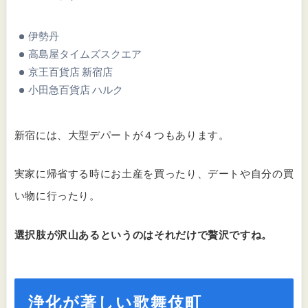
伊勢丹
高島屋タイムズスクエア
京王百貨店 新宿店
小田急百貨店 ハルク
新宿には、大型デパートが４つもあります。
実家に帰省する時にお土産を買ったり、デートや自分の買
い物に行ったり。
選択肢が沢山あるというのはそれだけで贅沢ですね。
浄化が著しい歌舞伎町