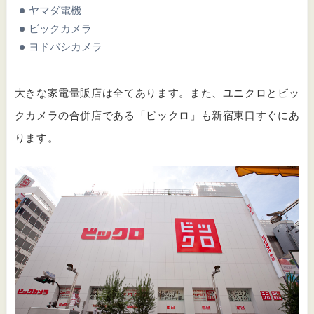
ヤマダ電機
ビックカメラ
ヨドバシカメラ
大きな家電量販店は全てあります。また、ユニクロとビッ
クカメラの合併店である「ビックロ」も新宿東口すぐにあ
ります。