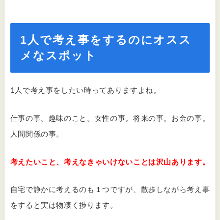
1人で考え事をするのにオスス
メなスポット
1人で考え事をしたい時ってありますよね。
仕事の事。趣味のこと。女性の事。将来の事。お金の事。
人間関係の事。
考えたいこと、考えなきゃいけないことは沢山あります。
自宅で静かに考えるのも１つですが、散歩しながら考え事
をすると実は物凄く捗ります。