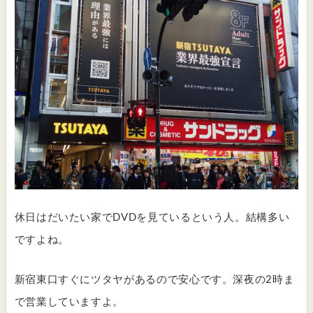
休日はだいたい家でDVDを見ているという人。結構多い
ですよね。
新宿東口すぐにツタヤがあるので安心です。深夜の2時ま
で営業していますよ。