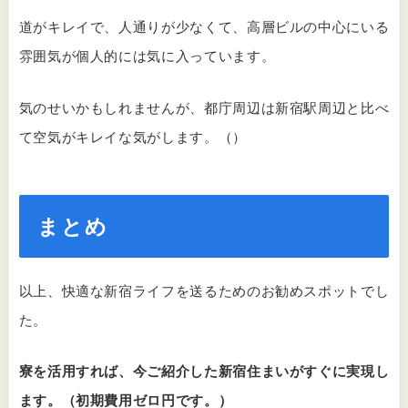
道がキレイで、人通りが少なくて、高層ビルの中心にいる
雰囲気が個人的には気に入っています。
気のせいかもしれませんが、都庁周辺は新宿駅周辺と比べ
て空気がキレイな気がします。（）
まとめ
以上、快適な新宿ライフを送るためのお勧めスポットでし
た。
寮を活用すれば、今ご紹介した新宿住まいがすぐに実現し
ます。（初期費用ゼロ円です。）