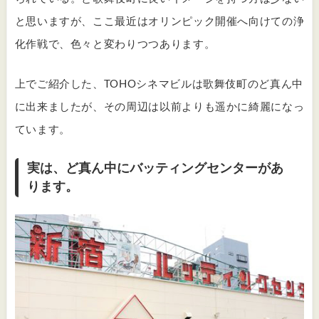
と思いますが、ここ最近はオリンピック開催へ向けての浄
化作戦で、色々と変わりつつあります。
上でご紹介した、TOHOシネマビルは歌舞伎町のど真ん中
に出来ましたが、その周辺は以前よりも遥かに綺麗になっ
ています。
実は、ど真ん中にバッティングセンターがあ
ります。