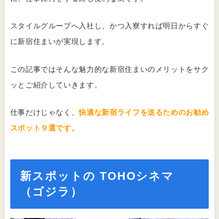
スタイルグループへ入社し、かつ入寮すれば明日からすぐ
に新宿住まいが実現します。
この記事ではそんな魅力的な新宿住まいのメリットをサク
ッとご紹介していきます。
仕事だけじゃなく、
快適な新宿ライフを送るためのお勧め
スポット９選です。
新スポットの TOHOシネマ
（ゴジラ）