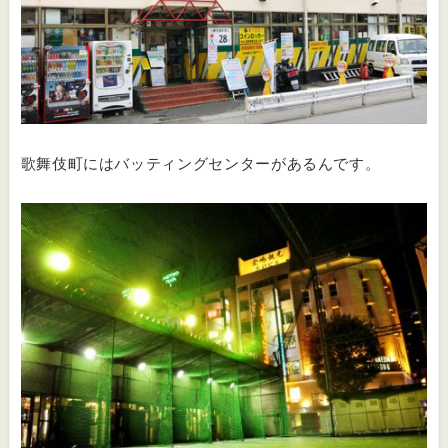
歌舞伎町にはバッティングセンターがあるんです。