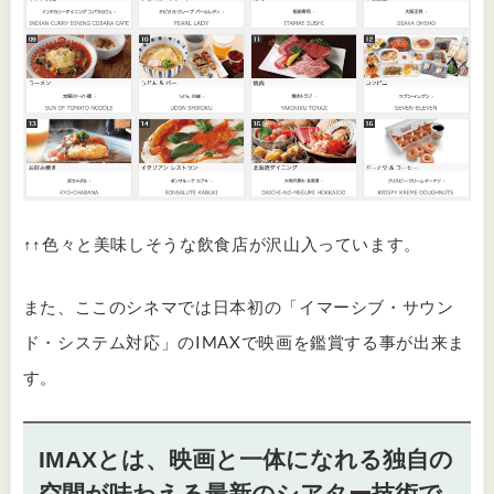
↑↑色々と美味しそうな飲食店が沢山入っています。
また、ここのシネマでは日本初の「イマーシブ・サウン
ド・システム対応」のIMAXで映画を鑑賞する事が出来ま
す。
IMAXとは、映画と一体になれる独自の
空間が味わえる最新のシアター技術で