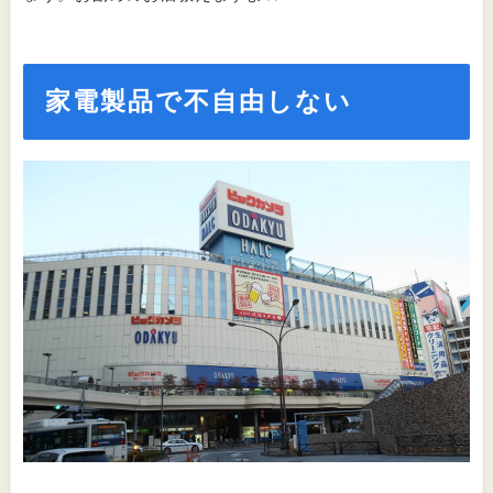
家電製品で不自由しない