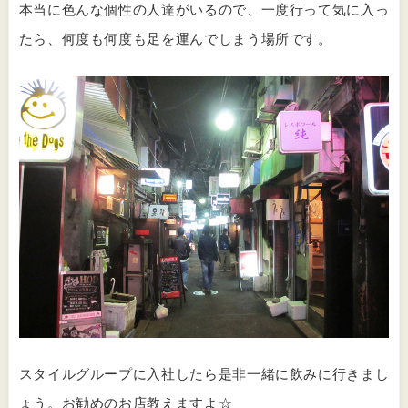
本当に色んな個性の人達がいるので、一度行って気に入っ
たら、何度も何度も足を運んでしまう場所です。
スタイルグループに入社したら是非一緒に飲みに行きまし
ょう。お勧めのお店教えますよ☆