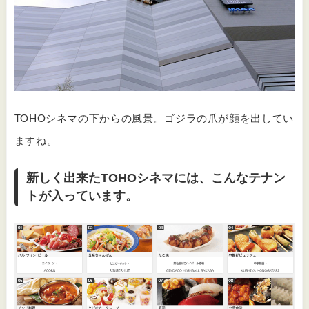
TOHOシネマの下からの風景。ゴジラの爪が顔を出してい
ますね。
新しく出来たTOHOシネマには、こんなテナン
トが入っています。