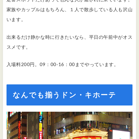
家族やカップルはもちろん、１人で散歩している人も沢山
います。
出来るだけ静かな時に行きたいなら、平日の午前中がオス
スメです。
入場料200円。09：00-16：00までやっています。
なんでも揃うドン・キホーテ