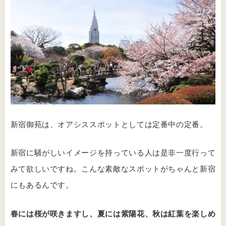
新宿御苑は、オアシススポットとしては定番中の定番。
新宿に騒がしいイメージを持っている人は是非一度行って
みて欲しいですね。こんな素敵なスポットがちゃんと新宿
にもあるんです。
春には桜が咲きますし、夏には紫陽花、秋は紅葉を楽しめ