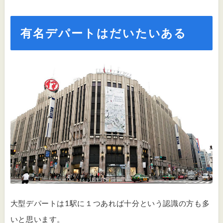
有名デパートはだいたいある
大型デパートは1駅に１つあれば十分という認識の方も多
いと思います。