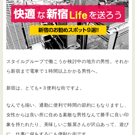
スタイルグループで働こうか検討中の地方の男性。それか
ら新宿まで電車で１時間以上かかる男性へ。
新宿は、とても×３便利な街ですよ。
なんでも揃い、通勤に便利で時間の節約にもなりますし、
女性からは良い所に住める素敵な男性なんて勝手に良い印
象を持たれたり、美味しいご飯屋さんが沢山あって、遊び
に、仕事に何をするにも便利な街です。