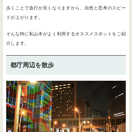
歩くことで血行が良くなりますから、自然と思考のスピー
ドが上がります。
そんな時に私山本がよく利用するオススメスポットをご紹
介します。
都庁周辺を散歩