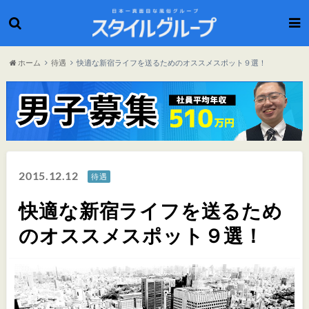
ホーム
待遇
快適な新宿ライフを送るためのオススメスポット９選！
2015.12.12
待遇
快適な新宿ライフを送るため
のオススメスポット９選！