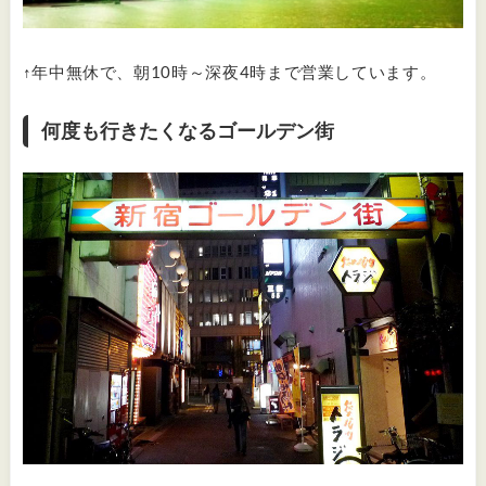
↑年中無休で、朝10時～深夜4時まで営業しています。
何度も行きたくなるゴールデン街