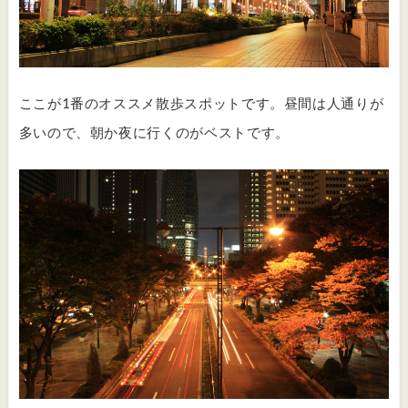
ここが1番のオススメ散歩スポットです。昼間は人通りが
多いので、朝か夜に行くのがベストです。