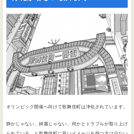
オリンピック開催へ向けて歌舞伎町は浄化されています。
静かじゃない、綺麗じゃない、何かとトラブルが取り上げ
られている。と歌舞伎町に良いイメージを持つ方は少ない