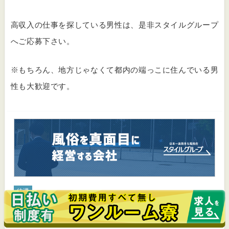
高収入の仕事を探している男性は、是非スタイルグループ
へご応募下さい。
※もちろん、地方じゃなくて都内の端っこに住んでいる男
性も大歓迎です。
待遇
新宿
スポット
おすすめ