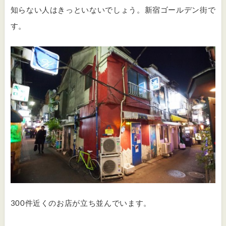
知らない人はきっといないでしょう。新宿ゴールデン街で
す。
300件近くのお店が立ち並んでいます。