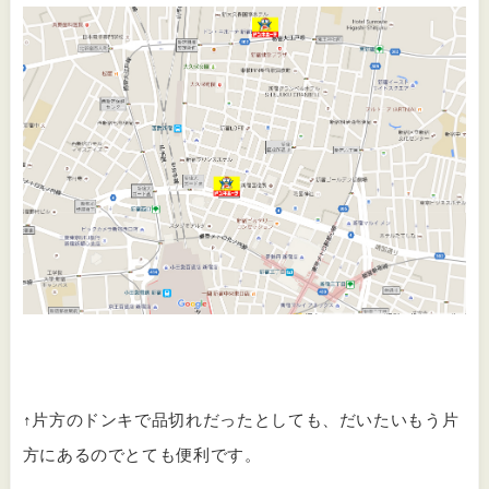
↑片方のドンキで品切れだったとしても、だいたいもう片
方にあるのでとても便利です。