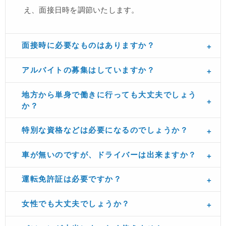
え、面接日時を調節いたします。
面接時に必要なものはありますか？
アルバイトの募集はしていますか？
地方から単身で働きに行っても大丈夫でしょう
か？
特別な資格などは必要になるのでしょうか？
車が無いのですが、ドライバーは出来ますか？
運転免許証は必要ですか？
女性でも大丈夫でしょうか？