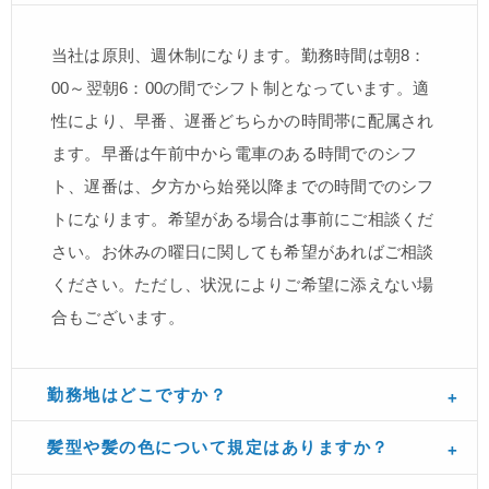
当社は原則、週休制になります。勤務時間は朝8：
00～翌朝6：00の間でシフト制となっています。適
性により、早番、遅番どちらかの時間帯に配属され
ます。早番は午前中から電車のある時間でのシフ
ト、遅番は、夕方から始発以降までの時間でのシフ
トになります。希望がある場合は事前にご相談くだ
さい。お休みの曜日に関しても希望があればご相談
ください。ただし、状況によりご希望に添えない場
合もございます。
勤務地はどこですか？
髪型や髪の色について規定はありますか？