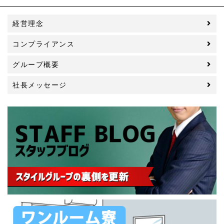
経営理念
コンプライアンス
グループ概要
社長メッセージ