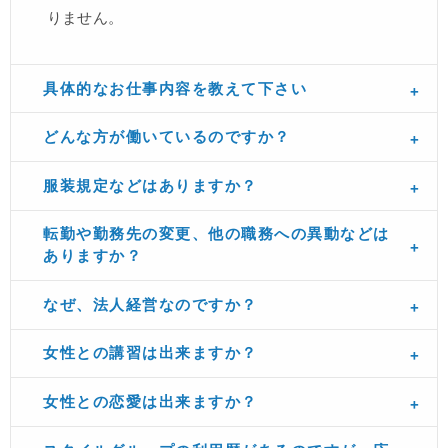
りません。
具体的なお仕事内容を教えて下さい
どんな方が働いているのですか？
服装規定などはありますか？
転勤や勤務先の変更、他の職務への異動などは
ありますか？
なぜ、法人経営なのですか？
女性との講習は出来ますか？
女性との恋愛は出来ますか？