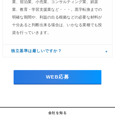
業、宿泊業、小売業、コンサルティング業、娯楽
業、教育・学習支援業など・・・。黒字転換までの
明確な期間や、利益の出る根拠などの必要な材料が
十分あると判断出来る場合は、いかなる業種でも投
資を行っていきます。
独立基準は厳しいですか？
WEB応募
会社を知る