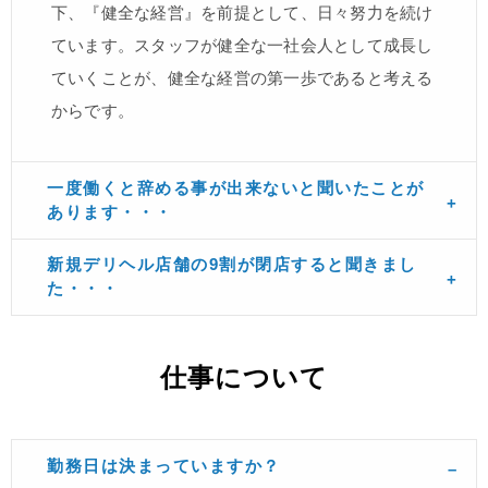
下、『健全な経営』を前提として、日々努力を続け
ています。スタッフが健全な一社会人として成長し
ていくことが、健全な経営の第一歩であると考える
からです。
一度働くと辞める事が出来ないと聞いたことが
あります・・・
新規デリヘル店舗の9割が閉店すると聞きまし
た・・・
仕事について
勤務日は決まっていますか？