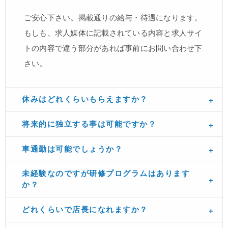
ご安心下さい。掲載通りの給与・待遇になります。
もしも、求人媒体に記載されている内容と求人サイ
トの内容で違う部分があれば事前にお問い合わせ下
さい。
休みはどれくらいもらえますか？
将来的に独立する事は可能ですか？
車通勤は可能でしょうか？
未経験なのですが研修プログラムはあります
か？
どれくらいで店長になれますか？