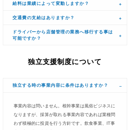
給料は業績によって変動しますか？
交通費の支給はありますか？
ドライバーから店舗管理の業務へ移行する事は
可能ですか？
独立支援制度について
独立する時の事業内容に条件はありますか？
事業内容は問いません。根幹事業は風俗ビジネスに
なりますが、採算が取れる事業内容であれば業種問
わず積極的に投資を行う方針です。飲食事業、IT事