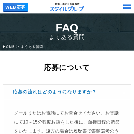
WEB応募
FAQ
よくある質問
HOME
よくある質問
応募について
応募の流れはどのようになりますか？
メールまたはお電話にてお問合せください。お電話
にて10～15分程度お話をした後に、面接日程の調節
をいたします。遠方の場合は履歴書で書類選考のう