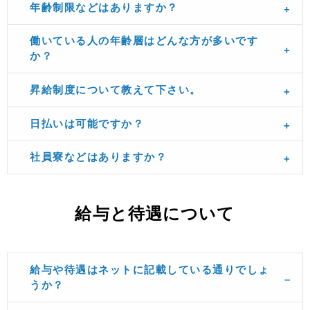
年齢制限などはありますか？
働いている人の年齢層はどんな方が多いです
か？
昇給制度について教えて下さい。
日払いは可能ですか？
社員寮などはありますか？
給与と待遇について
給与や待遇はネットに記載している通りでしょ
うか？