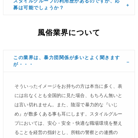
スタイルグループの利用歴があるのですが、応
募は可能でしょうか？
風俗業界について
この業界は、暴力団関係が多いとよく聞きます
が・・・
そういったイメージをお持ちの方は本当に多く、表
には出なくとも全国的に見た場合、もちろん無いと
は言い切れません。また、陰湿で暴力的な『いじ
め』が数多くある事も耳にします。スタイルグルー
プにおいては、安心・安全・快適な職場環境を整え
ることを経営の指針とし、所轄の警察との連携の