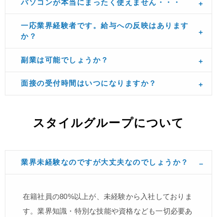
パソコンが本当にまったく使えません・・・
一応業界経験者です。給与への反映はあります
か？
副業は可能でしょうか？
面接の受付時間はいつになりますか？
スタイルグループについて
業界未経験なのですが大丈夫なのでしょうか？
在籍社員の80%以上が、未経験から入社しておりま
す。業界知識・特別な技能や資格なども一切必要あ